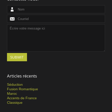
SUBMIT
Articles récents
Séduction
Fusion Romantique
Maroc
Accents de France
Classique