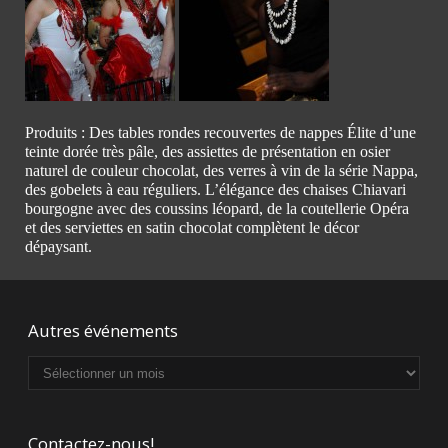
Produits : Des tables rondes recouvertes de nappes Élite d’une
teinte dorée très pâle, des assiettes de présentation en osier
naturel de couleur chocolat, des verres à vin de la série Nappa,
des gobelets à eau réguliers. L’élégance des chaises Chiavari
bourgogne avec des coussins léopard, de la coutellerie Opéra
et des serviettes en satin chocolat complètent le décor
dépaysant.
Autres événements
Contactez-nous!