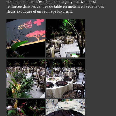
et du chic ultime. L’esthétique de la jungle africaine est
renforcée dans les centres de table en mettant en vedette des
fleurs exotiques et un feuillage luxuriant.