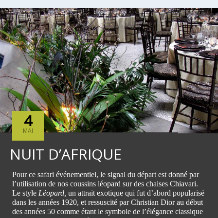
4
MAI
NUIT D’AFRIQUE
Pour ce safari événementiel, le signal du départ est donné par
l’utilisation de nos coussins léopard sur des chaises Chiavari.
Le style
Léopard,
un attrait exotique qui fut d’abord popularisé
dans les années 1920, et ressuscité par Christian Dior au début
des années 50 comme étant le symbole de l’élégance classique